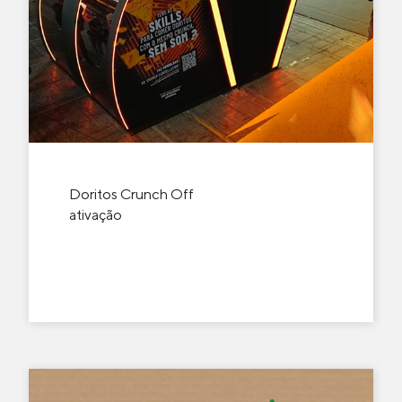
Doritos Crunch Off
ativação