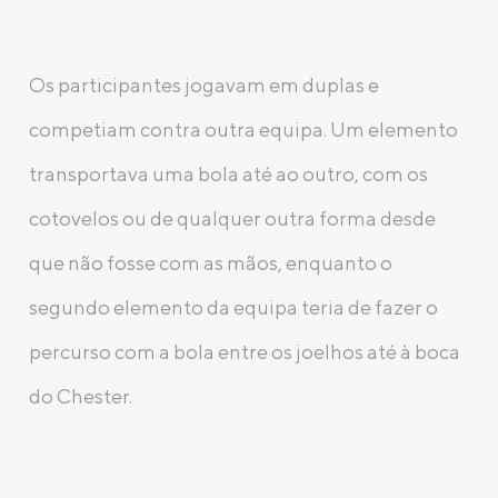
Os participantes jogavam em duplas e
competiam contra outra equipa. Um elemento
transportava uma bola até ao outro, com os
cotovelos ou de qualquer outra forma desde
que não fosse com as mãos, enquanto o
segundo elemento da equipa teria de fazer o
percurso com a bola entre os joelhos até à boca
do Chester.