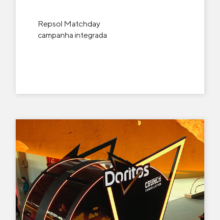
Repsol Matchday
campanha integrada