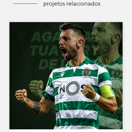
projetos relacionados