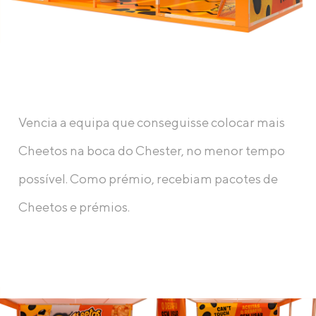
Vencia a equipa que conseguisse colocar mais
Cheetos na boca do Chester, no menor tempo
possível. Como prémio, recebiam pacotes de
Cheetos e prémios.