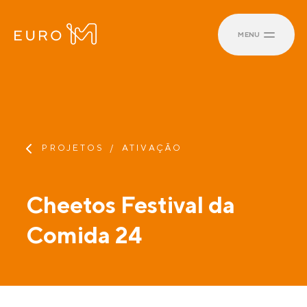
MENU
PROJETOS
ATIVAÇÃO
Cheetos Festival da
Comida 24