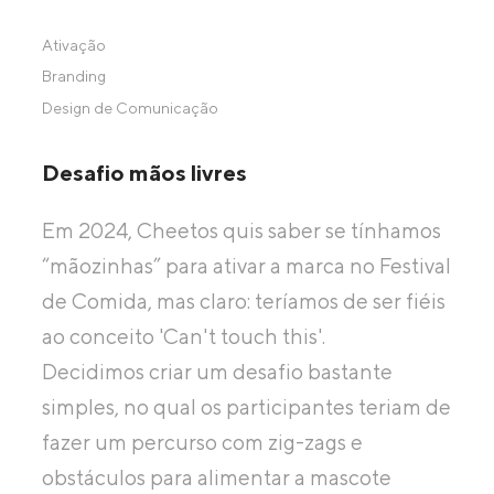
Ativação
Branding
Design de Comunicação
Desafio mãos livres
Em 2024, Cheetos quis saber se tínhamos
“mãozinhas” para ativar a marca no Festival
de Comida, mas claro: teríamos de ser fiéis
ao conceito 'Can't touch this'.
Decidimos criar um desafio bastante
simples, no qual os participantes teriam de
fazer um percurso com zig-zags e
obstáculos para alimentar a mascote