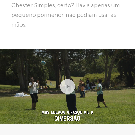
Chester. Simples, certo? Havia apenas um
pequeno pormenor: não podiam usar as
mãos.