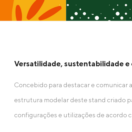
Versatilidade, sustentabilidade e
Concebido para destacar e comunicar as 
estrutura modelar deste stand criado p
configurações e utilizações de acordo 