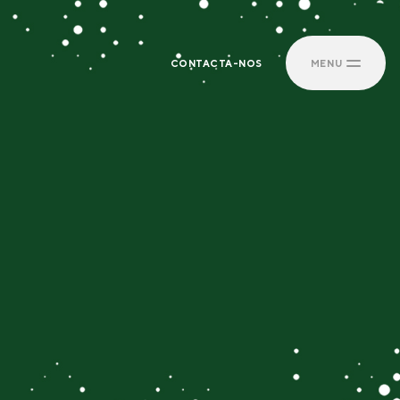
CONTACTA-NOS
MENU