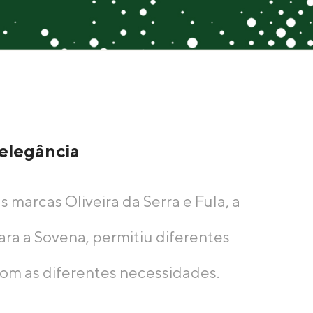
 elegância
marcas Oliveira da Serra e Fula, a
ara a Sovena, permitiu diferentes
com as diferentes necessidades.