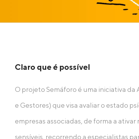
Claro que é possível
O projeto Semáforo é uma iniciativa da
e Gestores) que visa avaliar o estado p
empresas associadas, de forma a ativa
sensíveis, recorrendo a especialistas pa