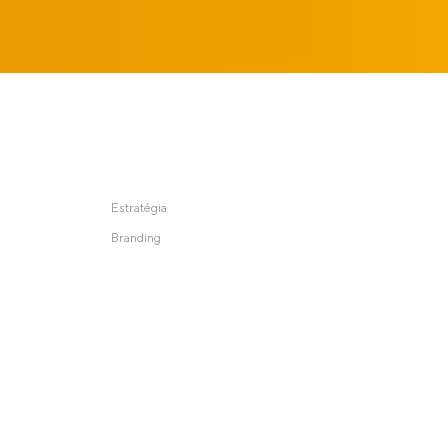
Estratégia
Branding