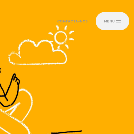
CONTACTA-NOS
MENU