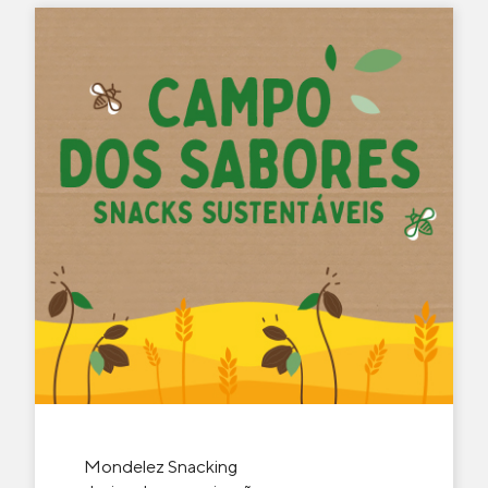
Mondelez Snacking