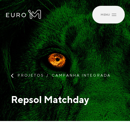
MENU
PROJETOS
CAMPANHA INTEGRADA
Repsol Matchday