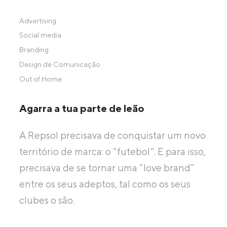
Advertising
Social media
Branding
Design de Comunicação
Out of Home
Agarra a tua parte de leão
A Repsol precisava de conquistar um novo
território de marca: o "futebol". E para isso,
precisava de se tornar uma “love brand”
entre os seus adeptos, tal como os seus
clubes o são.