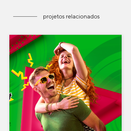
projetos relacionados