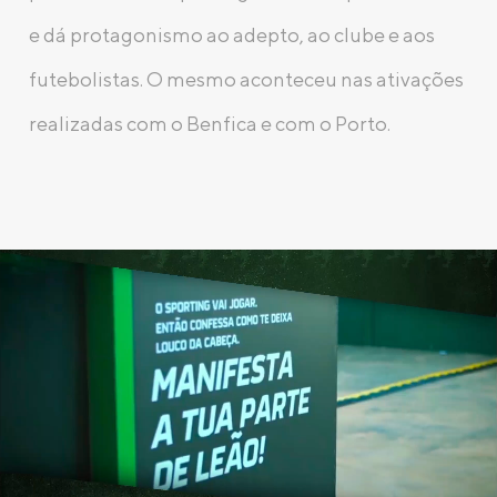
e dá protagonismo ao adepto, ao clube e aos
futebolistas. O mesmo aconteceu nas ativações
realizadas com o Benfica e com o Porto.