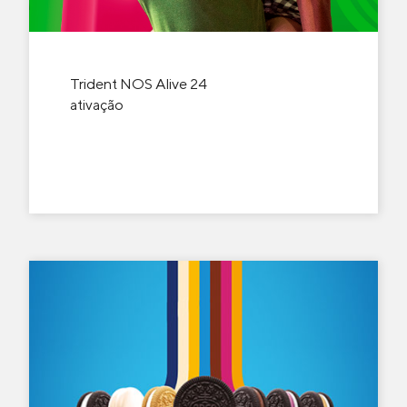
Trident NOS Alive 24
ativação