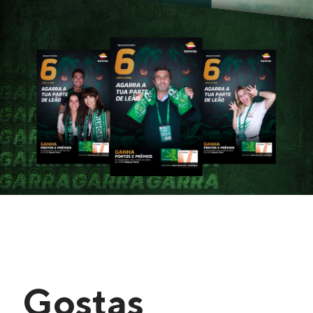
Gostas