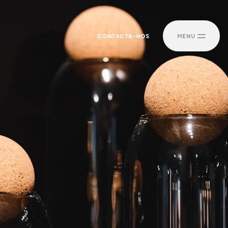
CONTACTA-NOS
MENU