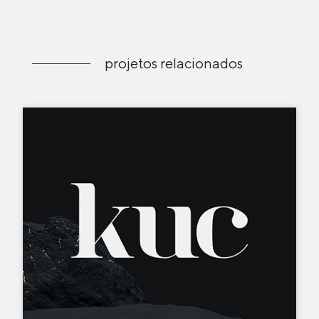
projetos relacionados