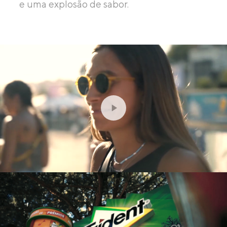
e uma explosão de sabor.