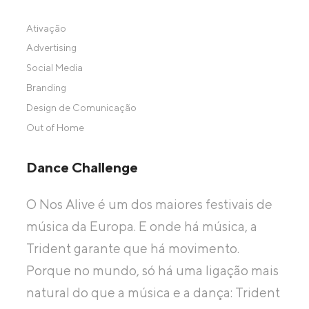
Ativação
Advertising
Social Media
Branding
Design de Comunicação
Out of Home
Dance Challenge
O Nos Alive é um dos maiores festivais de
música da Europa. E onde há música, a
Trident garante que há movimento.
Porque no mundo, só há uma ligação mais
natural do que a música e a dança: Trident