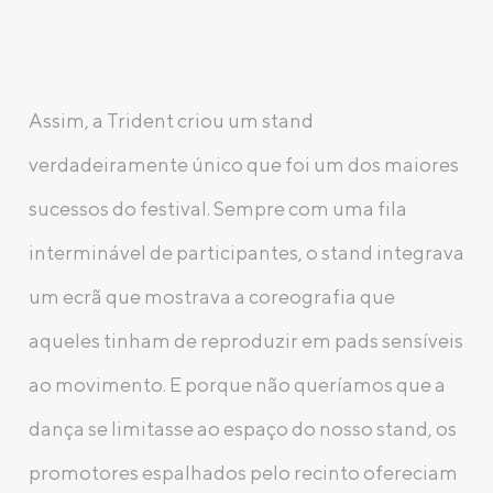
Assim, a Trident criou um stand
verdadeiramente único que foi um dos maiores
sucessos do festival. Sempre com uma fila
interminável de participantes, o stand integrava
um ecrã que mostrava a coreografia que
aqueles tinham de reproduzir em pads sensíveis
ao movimento. E porque não queríamos que a
dança se limitasse ao espaço do nosso stand, os
promotores espalhados pelo recinto ofereciam