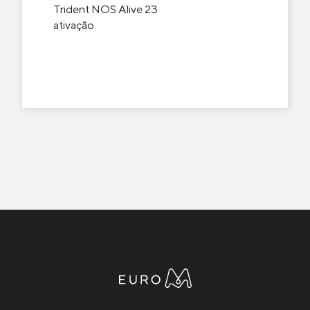
Trident NOS Alive 23
ativação