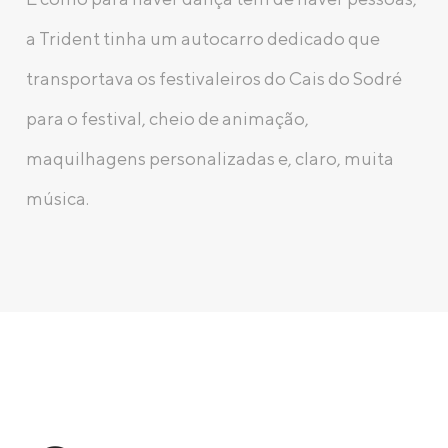
a Trident tinha um autocarro dedicado que
transportava os festivaleiros do Cais do Sodré
para o festival, cheio de animação,
maquilhagens personalizadas e, claro, muita
música.