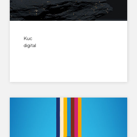
Kuc
digital