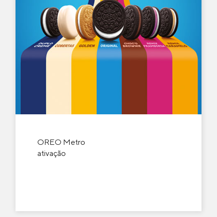
OREO Metro
ativação